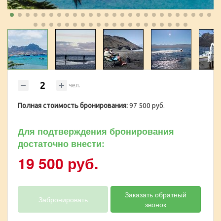
чел.
Полная стоимость бронирования:
97 500 руб.
Для подтверждения бронирования
достаточно внести:
19 500 руб.
Заказать обратный
Забронировать
звонок