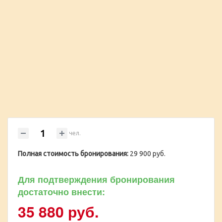
чел.
Полная стоимость бронирования:
29 900 руб.
Для подтверждения бронирования
достаточно внести:
35 880 руб.