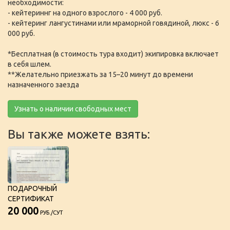
необходимости:
- кейтериннг на одного взрослого - 4 000 руб.
- кейтеринг лангустинами или мраморной говядиной, люкс - 6
000 руб.
*Бесплатная (в стоимость тура входит) экипировка включает
в себя шлем.
**Желательно приезжать за 15–20 минут до времени
назначенного заезда
Узнать о наличии свободных мест
Вы также можете взять:
ПОДАРОЧНЫЙ
СЕРТИФИКАТ
20 000
РУБ./СУТ