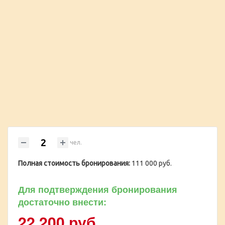
чел.
Полная стоимость бронирования:
111 000 руб.
Для подтверждения бронирования
достаточно внести:
22 200 руб.