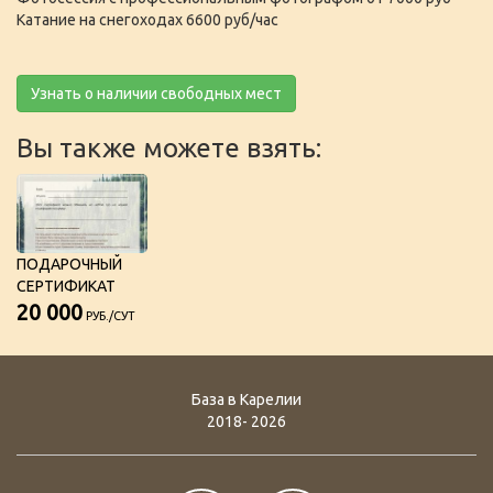
Катание на снегоходах 6600 руб/час
Узнать о наличии свободных мест
Вы также можете взять:
ПОДАРОЧНЫЙ
СЕРТИФИКАТ
20 000
РУБ./СУТ
База в Карелии
2018- 2026