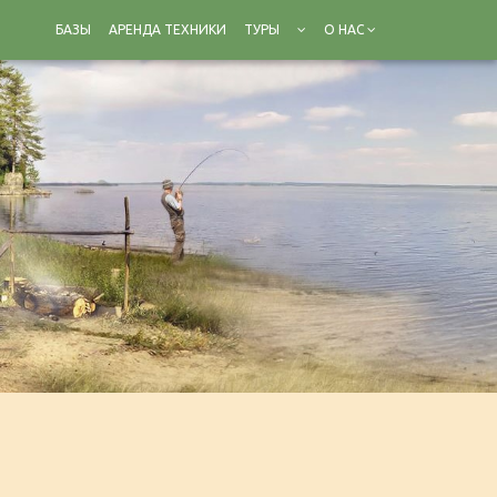
БАЗЫ
АРЕНДА ТЕХНИКИ
ТУРЫ
О НАС