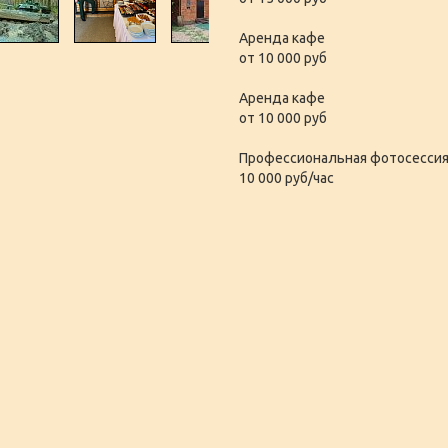
Аренда кафе
от 10 000 руб
Аренда кафе
от 10 000 руб
Профессиональная фотосесси
10 000 руб/час