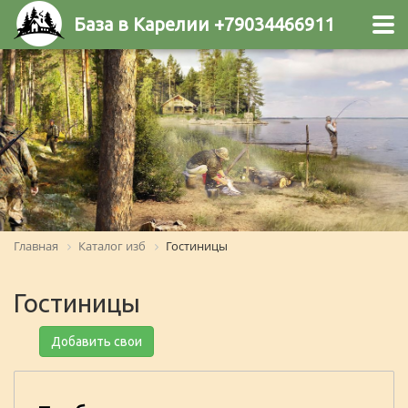
База в Карелии +79034466911
Главная
Каталог изб
Гостиницы
Гостиницы
Добавить свои