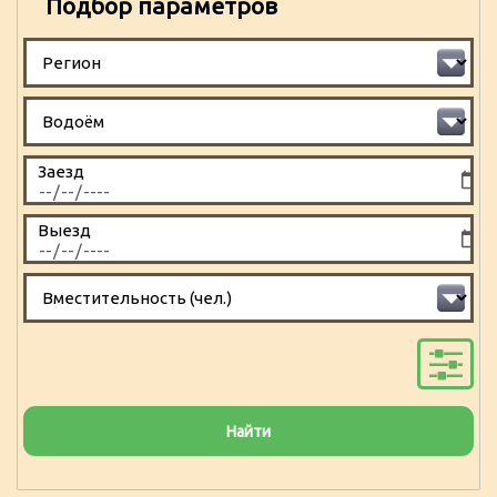
Подбор параметров
Заезд
Выезд