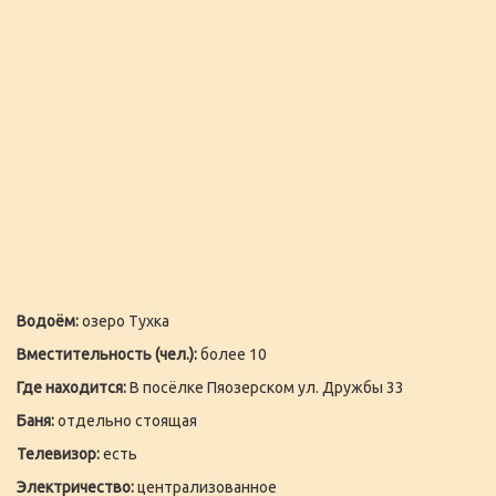
Водоём:
озеро Тухка
Вместительность (чел.):
более 10
Где находится:
В посёлке Пяозерском ул. Дружбы 33
Баня:
отдельно стоящая
Телевизор:
есть
Электричество:
централизованное